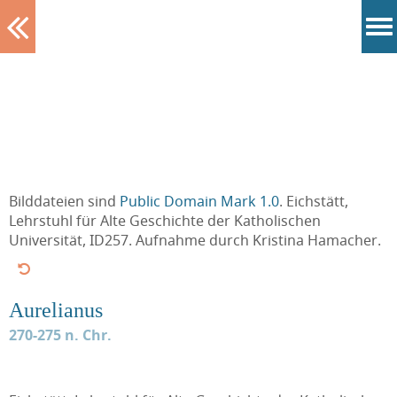
Tablett
Bilddateien sind
Public Domain Mark 1.0
. Eichstätt,
Lehrstuhl für Alte Geschichte der Katholischen
Universität, ID257. Aufnahme durch Kristina Hamacher.
Aurelianus
270-275 n. Chr.